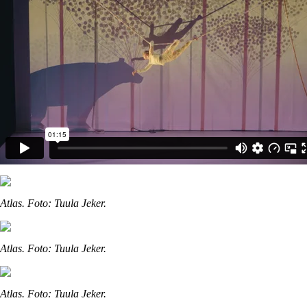
Atlas. Foto: Tuula Jeker.
Atlas. Foto: Tuula Jeker.
Atlas. Foto: Tuula Jeker.