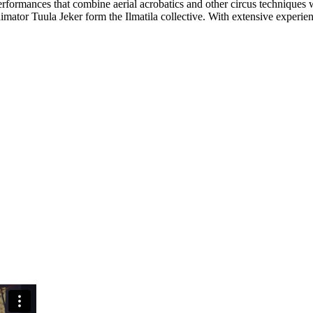
rformances that combine aerial acrobatics and other circus techniques 
nimator Tuula Jeker form the Ilmatila collective. With extensive experien