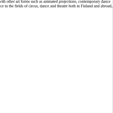
with other art forms such as animated projections, contemporary dance
ce in the fields of circus, dance and theatre both in Finland and abroad,