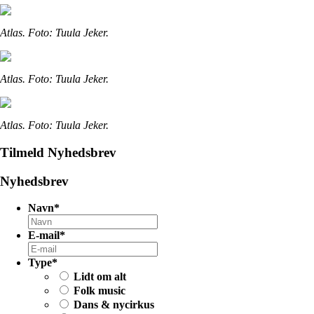
Atlas. Foto: Tuula Jeker.
Atlas. Foto: Tuula Jeker.
Atlas. Foto: Tuula Jeker.
Tilmeld Nyhedsbrev
Nyhedsbrev
Navn
*
E-mail
*
Type
*
Lidt om alt
Folk music
Dans & nycirkus