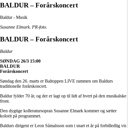
BALDUR – Forårskoncert
Baldur - Musik
Susanne Elmark. PR-foto.
BALDUR – Forårskoncert
Baldur
SØNDAG 26/3 15:00
BALDUR
Forårskoncert
Søndag den 26. marts er Baltoppen LIVE rammen om Baldurs
traditionelle forårskoncert.
Baldur fylder 70 år, og der er lagt op til lidt af hvert på den musikalske
front.
Den dygtige kolleratursopran Susanne Elmark kommer og sætter
kolorit på programmet.
Baldurs dirigent er Leon Sámalsson som i snart et år på forbilledlig vis