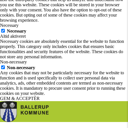
you use this website. These cookies will be stored in your browser
only with your consent. You also have the option to opt-out of these
cookies. But opting out of some of these cookies may affect your
browsing experience.
Necessary
Necessary
Altid aktiveret
Necessary cookies are absolutely essential for the website to function
properly. This category only includes cookies that ensures basic
functionalities and security features of the website. These cookies do
not store any personal information.
Non-necessary
Non-necessary
Any cookies that may not be particularly necessary for the website to
function and is used specifically to collect user personal data via
analytics, ads, other embedded contents are termed as non-necessary
cookies. It is mandatory to procure user consent prior to running these
cookies on your website.
GEM & ACCEPTÈR