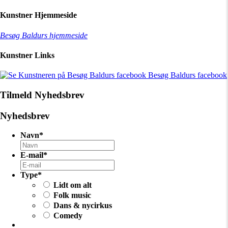
Kunstner Hjemmeside
Besøg Baldurs hjemmeside
Kunstner Links
Besøg Baldurs facebook
Tilmeld Nyhedsbrev
Nyhedsbrev
Navn
*
E-mail
*
Type
*
Lidt om alt
Folk music
Dans & nycirkus
Comedy