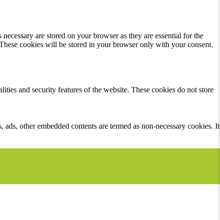
 necessary are stored on your browser as they are essential for the
 These cookies will be stored in your browser only with your consent.
lities and security features of the website. These cookies do not store
ics, ads, other embedded contents are termed as non-necessary cookies. It