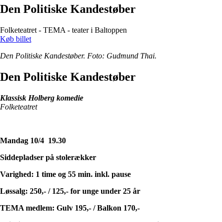
Den Politiske Kandestøber
Folketeatret - TEMA - teater i Baltoppen
Køb billet
Den Politiske Kandestøber. Foto: Gudmund Thai.
Den Politiske Kandestøber
Klassisk Holberg komedie
Folketeatret
Mandag 10/4 19.30
Siddepladser på stolerækker
Varighed: 1 time og 55 min. inkl. pause
Løssalg: 250,- / 125,- for unge under 25 år
TEMA medlem: Gulv 195,- / Balkon 170,-