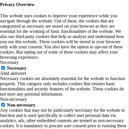
Privacy Overview
This website uses cookies to improve your experience while you
navigate through the website. Out of these, the cookies that are
categorized as necessary are stored on your browser as they are
essential for the working of basic functionalities of the website. We
also use third-party cookies that help us analyze and understand how
you use this website. These cookies will be stored in your browser
only with your consent. You also have the option to opt-out of these
cookies. But opting out of some of these cookies may affect your
browsing experience.
Necessary
Necessary
Altid aktiveret
Necessary cookies are absolutely essential for the website to function
properly. This category only includes cookies that ensures basic
functionalities and security features of the website. These cookies do
not store any personal information.
Non-necessary
Non-necessary
Any cookies that may not be particularly necessary for the website to
function and is used specifically to collect user personal data via
analytics, ads, other embedded contents are termed as non-necessary
cookies. It is mandatory to procure user consent prior to running these