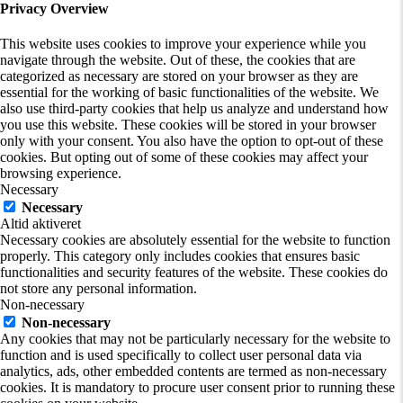
Privacy Overview
This website uses cookies to improve your experience while you
navigate through the website. Out of these, the cookies that are
categorized as necessary are stored on your browser as they are
essential for the working of basic functionalities of the website. We
also use third-party cookies that help us analyze and understand how
you use this website. These cookies will be stored in your browser
only with your consent. You also have the option to opt-out of these
cookies. But opting out of some of these cookies may affect your
browsing experience.
Necessary
Necessary
Altid aktiveret
Necessary cookies are absolutely essential for the website to function
properly. This category only includes cookies that ensures basic
functionalities and security features of the website. These cookies do
not store any personal information.
Non-necessary
Non-necessary
Any cookies that may not be particularly necessary for the website to
function and is used specifically to collect user personal data via
analytics, ads, other embedded contents are termed as non-necessary
cookies. It is mandatory to procure user consent prior to running these