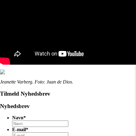
Jeanette Varberg. Foto: Juan de Dios.
Tilmeld Nyhedsbrev
Nyhedsbrev
Navn
*
E-mail
*