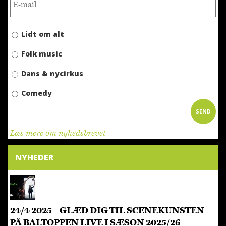
Lidt om alt
Folk music
Dans & nycirkus
Comedy
Læs mere om nyhedsbrevet
NYHEDER
24/4 2025 – GLÆD DIG TIL SCENEKUNSTEN
PÅ BALTOPPEN LIVE I SÆSON 2025/26